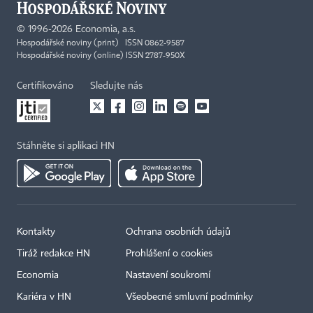
©
1996-2026
Economia, a.s.
Hospodářské noviny (print) ISSN 0862-9587
Hospodářské noviny (online) ISSN 2787-950X
Certifikováno
Sledujte nás
Stáhněte si aplikaci HN
Kontakty
Ochrana osobních údajů
Tiráž redakce HN
Prohlášení o cookies
Economia
Nastavení soukromí
Kariéra v HN
Všeobecné smluvní podmínky