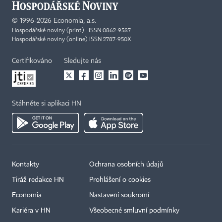
©
1996-2026
Economia, a.s.
Hospodářské noviny (print) ISSN 0862-9587
Hospodářské noviny (online) ISSN 2787-950X
Certifikováno
Sledujte nás
Stáhněte si aplikaci HN
Kontakty
Ochrana osobních údajů
Tiráž redakce HN
Prohlášení o cookies
Economia
Nastavení soukromí
Kariéra v HN
Všeobecné smluvní podmínky