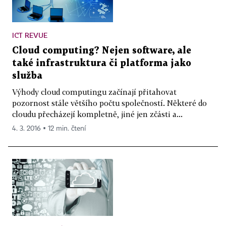
ICT REVUE
Cloud computing? Nejen software, ale
také infrastruktura či platforma jako
služba
Výhody cloud computingu začínají přitahovat
pozornost stále většího počtu společností. Některé do
cloudu přecházejí kompletně, jiné jen zčásti a...
4. 3. 2016 ▪ 12 min. čtení