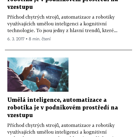
vzestupu
Příchod chytrých strojů, automatizace a robotiky
využívajících umělou inteligenci a kognitivní
technologie. To jsou jedny z hlavní trendů, které...
6. 3. 2017 ▪ 8 min. čtení
Umělá inteligence, automatizace a
robotika je v podnikovém prostředí na
vzestupu
Příchod chytrých strojů, automatizace a robotiky
využívajících umělou inteligenci a kognitivní