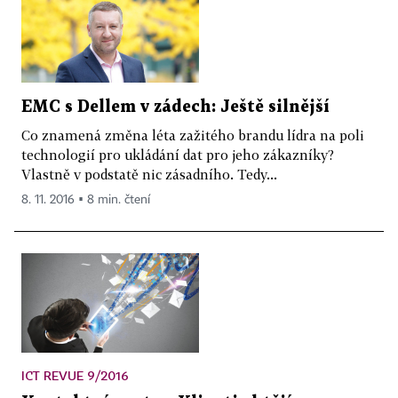
EMC s Dellem v zádech: Ještě silnější
Co znamená změna léta zažitého brandu lídra na poli
technologií pro ukládání dat pro jeho zákazníky?
Vlastně v podstatě nic zásadního. Tedy...
8. 11. 2016 ▪ 8 min. čtení
ICT REVUE 9/2016