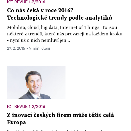
ICT REVUE 1-2/2016
Co nás čeká v roce 2016?
Technologické trendy podle analytiků
Mobilita, cloud, big data, Internet of Things. To jsou
některé z trendů, které nás provázejí na každém kroku
- nyní už o nich nemluví jen...
27. 2. 2016 ▪ 9 min. čtení
ICT REVUE 1-2/2016
Z inovací českých firem může těžit celá
Evropa