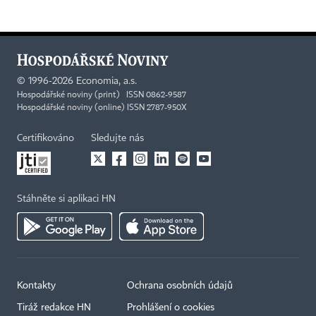
©
1996-2026
Economia, a.s.
Hospodářské noviny (print) ISSN 0862-9587
Hospodářské noviny (online) ISSN 2787-950X
Certifikováno
Sledujte nás
Stáhněte si aplikaci HN
Kontakty
Ochrana osobních údajů
Tiráž redakce HN
Prohlášení o cookies