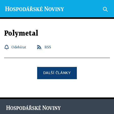
Polymetal
Odebírat
RSS
DALŠÍ ČLÁNKY