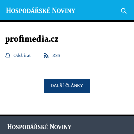
profimedia.cz
Odebírat
RSS
DALŠÍ ČLÁNKY