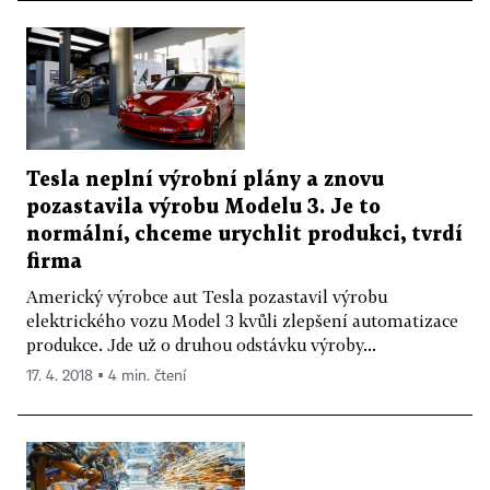
Tesla neplní výrobní plány a znovu
pozastavila výrobu Modelu 3. Je to
normální, chceme urychlit produkci, tvrdí
firma
Americký výrobce aut Tesla pozastavil výrobu
elektrického vozu Model 3 kvůli zlepšení automatizace
produkce. Jde už o druhou odstávku výroby...
17. 4. 2018 ▪ 4 min. čtení