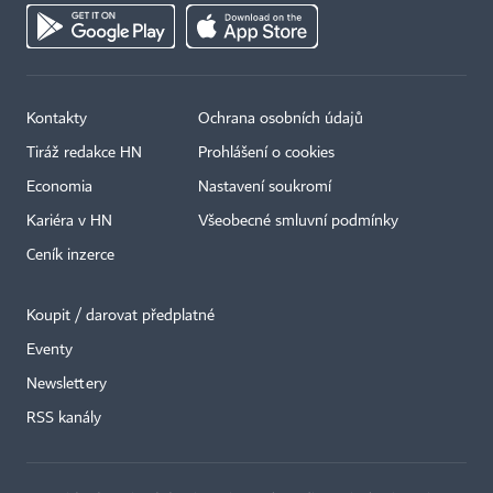
Kontakty
Ochrana osobních údajů
Tiráž redakce HN
Prohlášení o cookies
Economia
Nastavení soukromí
Kariéra v HN
Všeobecné smluvní podmínky
Ceník inzerce
Koupit / darovat předplatné
Eventy
Newslettery
RSS kanály