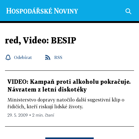
red, Video: BESIP
Odebírat
RSS
VIDEO: Kampaň proti alkoholu pokračuje.
Návratem z letní diskotéky
Ministerstvo dopravy natočilo další sugestivní klip o
řidičích, kteří riskují lidské životy.
29. 5. 2009 ▪ 2 min. čtení