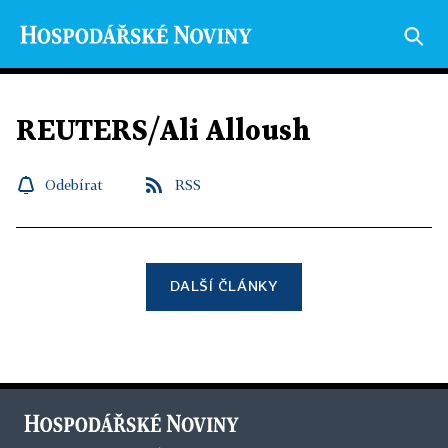
REUTERS/Ali Alloush
Odebírat
RSS
DALŠÍ ČLÁNKY