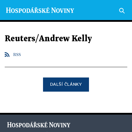
Reuters/Andrew Kelly
RSS
DALŠÍ ČLÁNKY