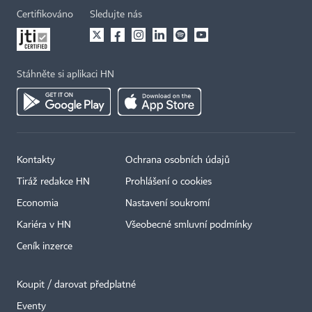
Certifikováno
Sledujte nás
Stáhněte si aplikaci HN
Kontakty
Ochrana osobních údajů
Tiráž redakce HN
Prohlášení o cookies
Economia
Nastavení soukromí
Kariéra v HN
Všeobecné smluvní podmínky
Ceník inzerce
Koupit / darovat předplatné
Eventy