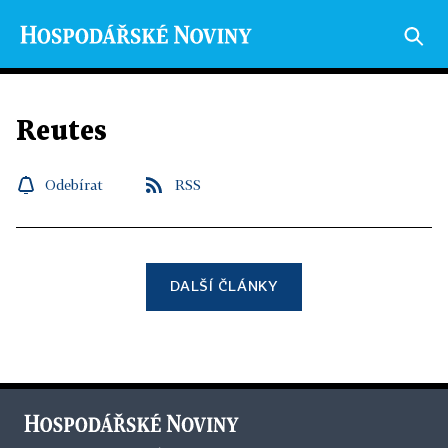
Reutes
Odebírat
RSS
DALŠÍ ČLÁNKY