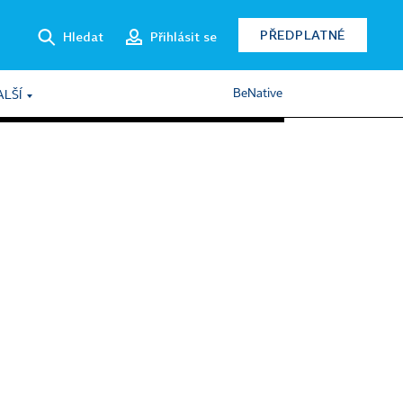
PŘEDPLATNÉ
Hledat
Přihlásit se
BeNative
ALŠÍ