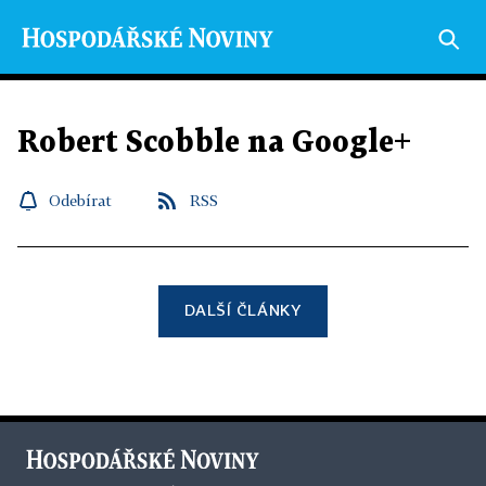
Robert Scobble na Google+
Odebírat
RSS
DALŠÍ ČLÁNKY