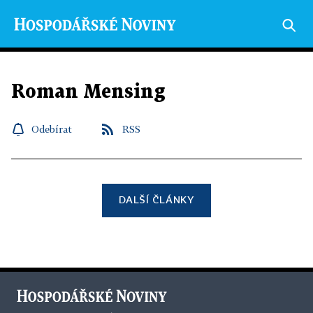
Roman Mensing
Odebírat
RSS
DALŠÍ ČLÁNKY