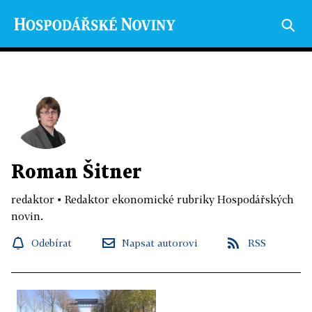
Roman Šitner
redaktor
▪
Redaktor ekonomické rubriky Hospodářských
novin.
Odebírat
Napsat autorovi
RSS