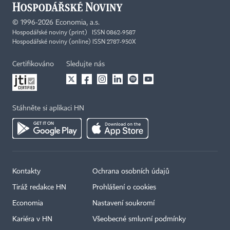
©
1996-2026
Economia, a.s.
Hospodářské noviny (print) ISSN 0862-9587
Hospodářské noviny (online) ISSN 2787-950X
Certifikováno
Sledujte nás
Stáhněte si aplikaci HN
Kontakty
Ochrana osobních údajů
Tiráž redakce HN
Prohlášení o cookies
Economia
Nastavení soukromí
Kariéra v HN
Všeobecné smluvní podmínky