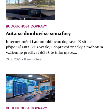
BUDOUCNOST DOPRAVY
Auta se domluví se semafory
Internet mění i automobilovou dopravu. K síti se
připojují auta, křižovatky i dopravní značky a mohou si
vzájemně předávat důležité informace....
19. 3. 2021 ▪ 8 min. čtení
BUDOUCNOST DOPRAVY