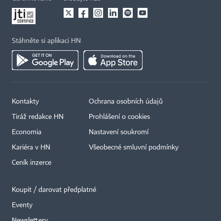
Stáhněte si aplikaci HN
Kontakty
Ochrana osobních údajů
Tiráž redakce HN
Prohlášení o cookies
Economia
Nastavení soukromí
Kariéra v HN
Všeobecné smluvní podmínky
Ceník inzerce
Koupit / darovat předplatné
Eventy
Newslettery