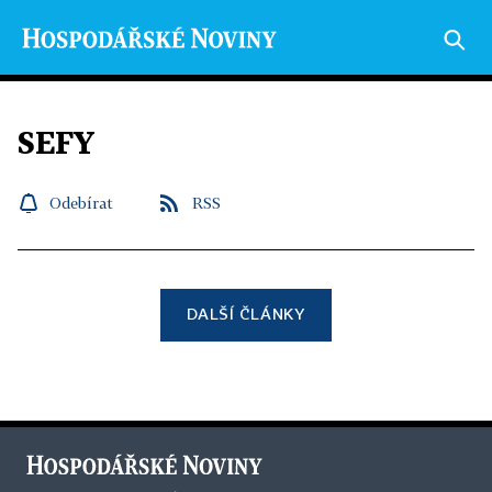
SEFY
Odebírat
RSS
DALŠÍ ČLÁNKY