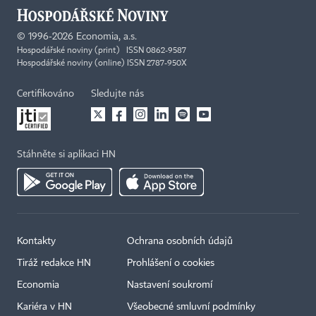
©
1996-2026
Economia, a.s.
Hospodářské noviny (print) ISSN 0862-9587
Hospodářské noviny (online) ISSN 2787-950X
Certifikováno
Sledujte nás
Stáhněte si aplikaci HN
Kontakty
Ochrana osobních údajů
Tiráž redakce HN
Prohlášení o cookies
Economia
Nastavení soukromí
Kariéra v HN
Všeobecné smluvní podmínky