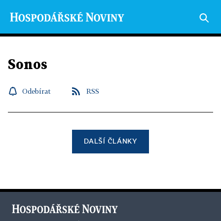
Sonos
Odebírat
RSS
DALŠÍ ČLÁNKY