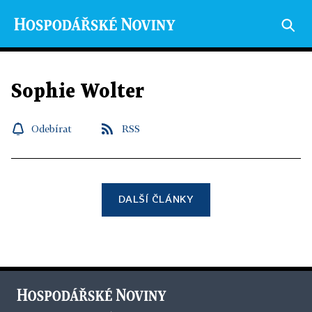
Sophie Wolter
Odebírat
RSS
DALŠÍ ČLÁNKY