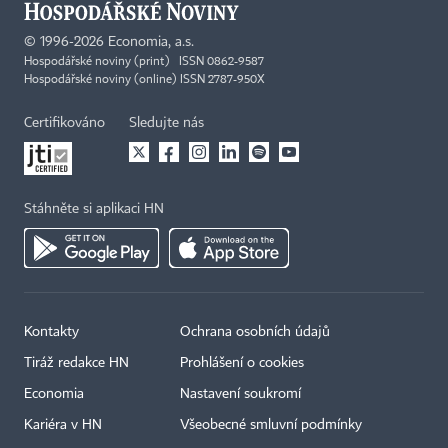
©
1996-2026
Economia, a.s.
Hospodářské noviny (print) ISSN 0862-9587
Hospodářské noviny (online) ISSN 2787-950X
Certifikováno
Sledujte nás
Stáhněte si aplikaci HN
Kontakty
Ochrana osobních údajů
Tiráž redakce HN
Prohlášení o cookies
Economia
Nastavení soukromí
Kariéra v HN
Všeobecné smluvní podmínky