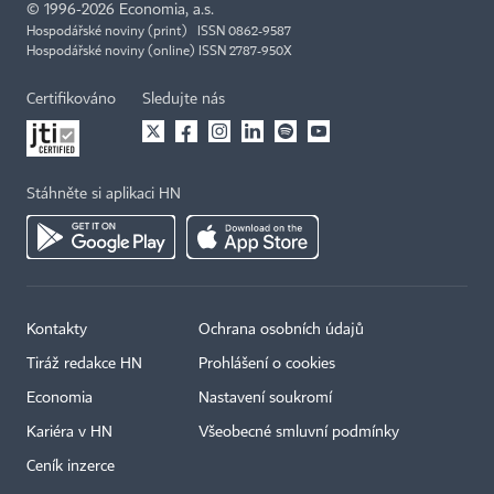
©
1996-2026
Economia, a.s.
Hospodářské noviny (print) ISSN 0862-9587
Hospodářské noviny (online) ISSN 2787-950X
Certifikováno
Sledujte nás
Stáhněte si aplikaci HN
Kontakty
Ochrana osobních údajů
Tiráž redakce HN
Prohlášení o cookies
Economia
Nastavení soukromí
Kariéra v HN
Všeobecné smluvní podmínky
Ceník inzerce