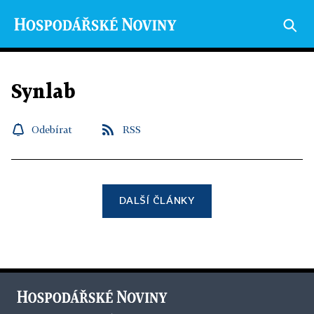
Synlab
Odebírat
RSS
DALŠÍ ČLÁNKY