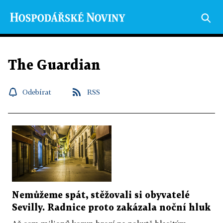
The Guardian
Odebírat
RSS
Nemůžeme spát, stěžovali si obyvatelé
Sevilly. Radnice proto zakázala noční hluk