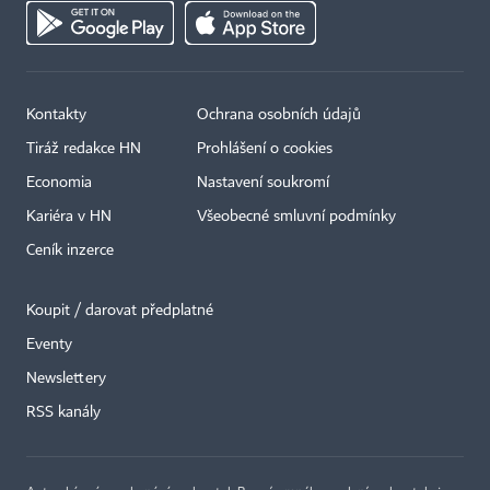
Kontakty
Ochrana osobních údajů
Tiráž redakce HN
Prohlášení o cookies
Economia
Nastavení soukromí
Kariéra v HN
Všeobecné smluvní podmínky
Ceník inzerce
Koupit / darovat předplatné
Eventy
Newslettery
RSS kanály