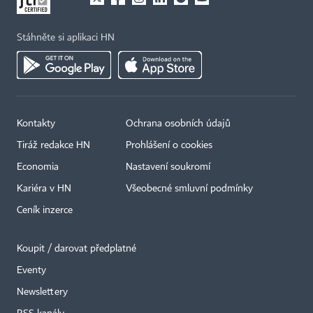
Stáhněte si aplikaci HN
Kontakty
Ochrana osobních údajů
Tiráž redakce HN
Prohlášení o cookies
Economia
Nastavení soukromí
Kariéra v HN
Všeobecné smluvní podmínky
Ceník inzerce
Koupit / darovat předplatné
Eventy
Newslettery