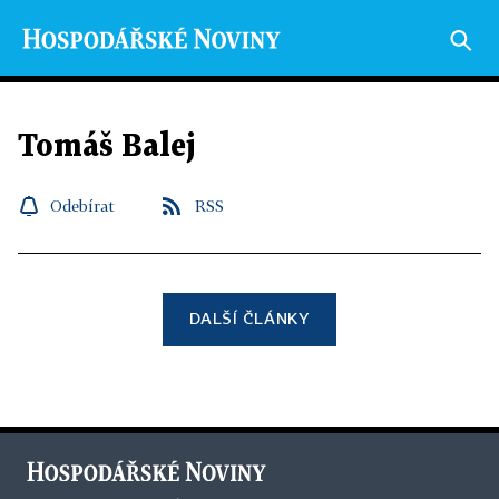
Tomáš Balej
Odebírat
RSS
DALŠÍ ČLÁNKY