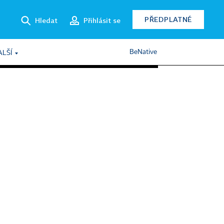
PŘEDPLATNÉ
Hledat
Přihlásit se
BeNative
ALŠÍ