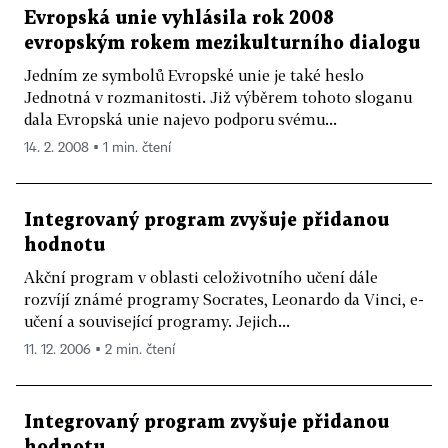
Evropská unie vyhlásila rok 2008
evropským rokem mezikulturního dialogu
Jedním ze symbolů Evropské unie je také heslo
Jednotná v rozmanitosti. Již výběrem tohoto sloganu
dala Evropská unie najevo podporu svému...
14. 2. 2008 ▪ 1 min. čtení
Integrovaný program zvyšuje přidanou
hodnotu
Akční program v oblasti celoživotního učení dále
rozvíjí známé programy Socrates, Leonardo da Vinci, e-
učení a související programy. Jejich...
11. 12. 2006 ▪ 2 min. čtení
Integrovaný program zvyšuje přidanou
hodnotu