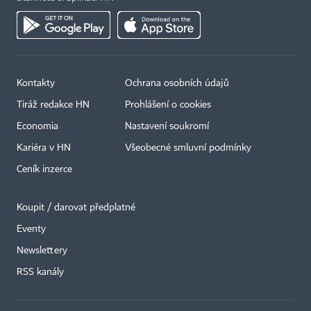
Kontakty
Ochrana osobních údajů
Tiráž redakce HN
Prohlášení o cookies
Economia
Nastavení soukromí
Kariéra v HN
Všeobecné smluvní podmínky
Ceník inzerce
Koupit / darovat předplatné
Eventy
×
Newslettery
RSS kanály