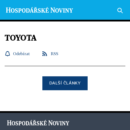
TOYOTA
Odebírat
RSS
DALŠÍ ČLÁNKY