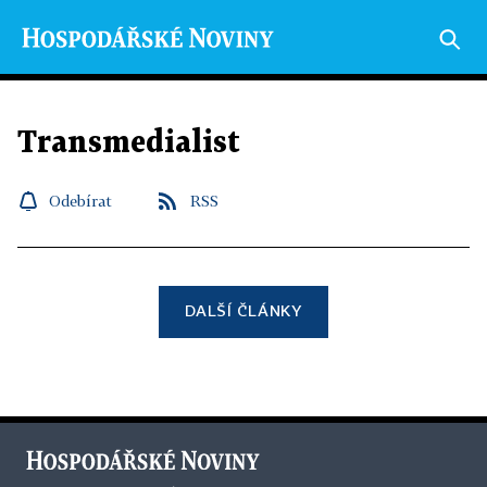
Transmedialist
Odebírat
RSS
DALŠÍ ČLÁNKY