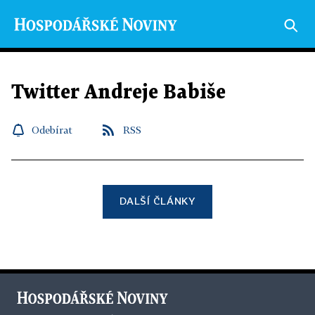
Twitter Andreje Babiše
Odebírat
RSS
DALŠÍ ČLÁNKY