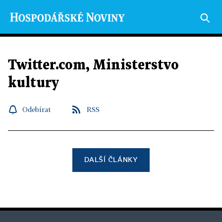
Twitter.com, Ministerstvo
kultury
Odebírat
RSS
DALŠÍ ČLÁNKY