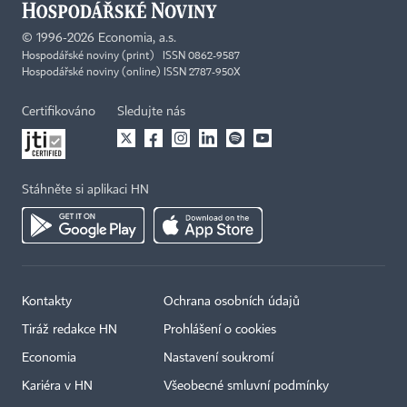
©
1996-2026
Economia, a.s.
Hospodářské noviny (print) ISSN 0862-9587
Hospodářské noviny (online) ISSN 2787-950X
Certifikováno
Sledujte nás
Stáhněte si aplikaci HN
Kontakty
Ochrana osobních údajů
Tiráž redakce HN
Prohlášení o cookies
Economia
Nastavení soukromí
Kariéra v HN
Všeobecné smluvní podmínky