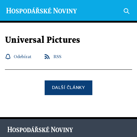
Universal Pictures
Odebírat
RSS
DALŠÍ ČLÁNKY