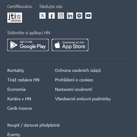
Certifikováno
Sledujte nás
Stáhněte si aplikaci HN
Kontakty
Ochrana osobních údajů
Tiráž redakce HN
Prohlášení o cookies
Economia
Nastavení soukromí
Kariéra v HN
Všeobecné smluvní podmínky
Ceník inzerce
Koupit / darovat předplatné
Eventy