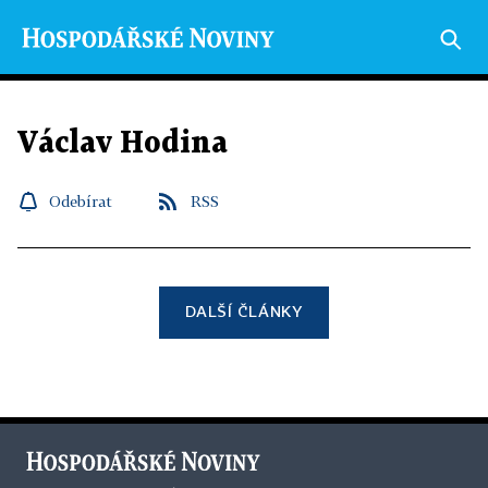
Václav Hodina
Odebírat
RSS
DALŠÍ ČLÁNKY