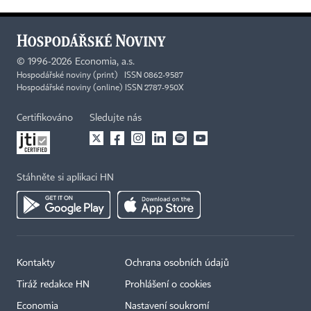
©
1996-2026
Economia, a.s.
Hospodářské noviny (print) ISSN 0862-9587
Hospodářské noviny (online) ISSN 2787-950X
Certifikováno
Sledujte nás
Stáhněte si aplikaci HN
Kontakty
Ochrana osobních údajů
Tiráž redakce HN
Prohlášení o cookies
Economia
Nastavení soukromí