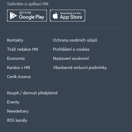
Stáhněte si aplikaci HN
Kontakty
Ochrana osobních údajů
Tiráž redakce HN
Prohlášení o cookies
Economia
Nastavení soukromí
Kariéra v HN
Všeobecné smluvní podmínky
Ceník inzerce
Koupit / darovat předplatné
Eventy
Newslettery
RSS kanály