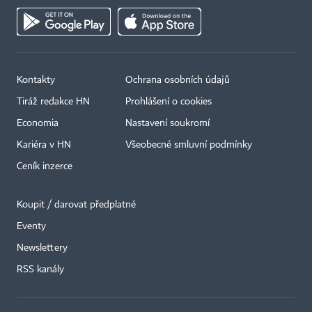
Kontakty
Ochrana osobních údajů
Tiráž redakce HN
Prohlášení o cookies
Economia
Nastavení soukromí
Kariéra v HN
Všeobecné smluvní podmínky
Ceník inzerce
Koupit / darovat předplatné
Eventy
Newslettery
×
RSS kanály