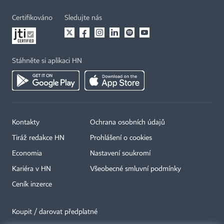
Certifikováno
Sledujte nás
Stáhněte si aplikaci HN
Kontakty
Ochrana osobních údajů
Tiráž redakce HN
Prohlášení o cookies
Economia
Nastavení soukromí
Kariéra v HN
Všeobecné smluvní podmínky
Ceník inzerce
Koupit / darovat předplatné