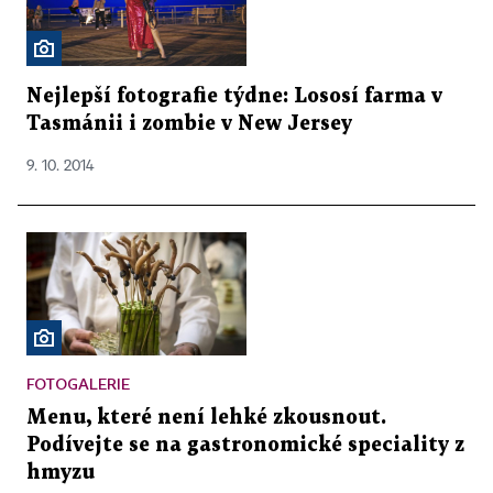
Nejlepší fotografie týdne: Lososí farma v
Tasmánii i zombie v New Jersey
9. 10. 2014
FOTOGALERIE
Menu, které není lehké zkousnout.
Podívejte se na gastronomické speciality z
hmyzu