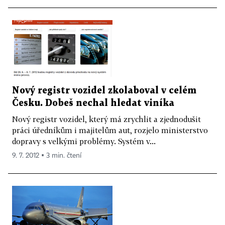
Nový registr vozidel zkolaboval v celém
Česku. Dobeš nechal hledat viníka
Nový registr vozidel, který má zrychlit a zjednodušit
práci úředníkům i majitelům aut, rozjelo ministerstvo
dopravy s velkými problémy. Systém v...
9. 7. 2012 ▪ 3 min. čtení