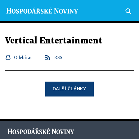
Vertical Entertainment
Odebírat
RSS
DALŠÍ ČLÁNKY