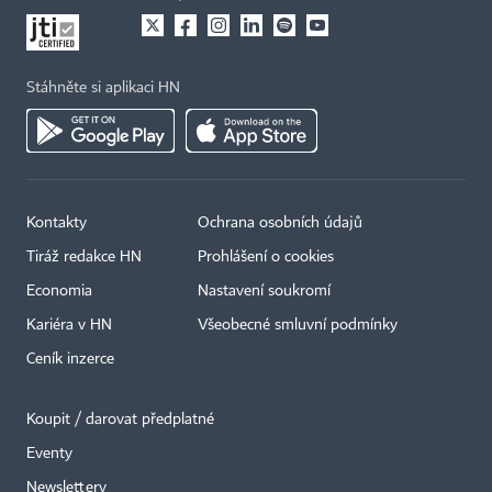
Stáhněte si aplikaci HN
Kontakty
Ochrana osobních údajů
Tiráž redakce HN
Prohlášení o cookies
Economia
Nastavení soukromí
Kariéra v HN
Všeobecné smluvní podmínky
Ceník inzerce
Koupit / darovat předplatné
Eventy
Newslettery