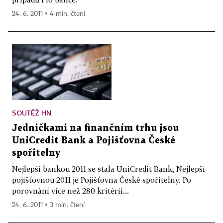
24. 6. 2011 ▪ 4 min. čtení
SOUTĚŽ HN
Jedničkami na finančním trhu jsou
UniCredit Bank a Pojišťovna České
spořitelny
Nejlepší bankou 2011 se stala UniCredit Bank, Nejlepší
pojišťovnou 2011 je Pojišťovna České spořitelny. Po
porovnání více než 280 kritérií...
24. 6. 2011 ▪ 3 min. čtení