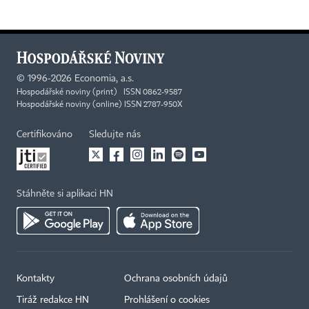
©
1996-2026
Economia, a.s.
Hospodářské noviny (print) ISSN 0862-9587
Hospodářské noviny (online) ISSN 2787-950X
Certifikováno
Sledujte nás
Stáhněte si aplikaci HN
Kontakty
Ochrana osobních údajů
Tiráž redakce HN
Prohlášení o cookies