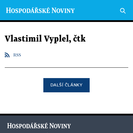
Vlastimil Vyplel, čtk
RSS
DALŠÍ ČLÁNKY