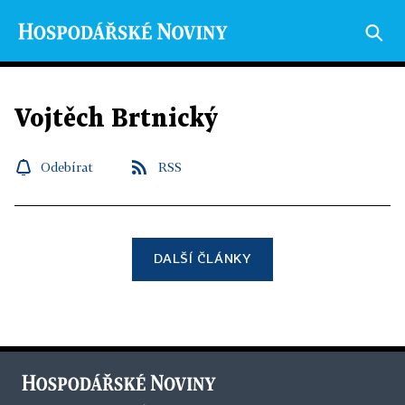
Vojtěch Brtnický
Odebírat
RSS
DALŠÍ ČLÁNKY