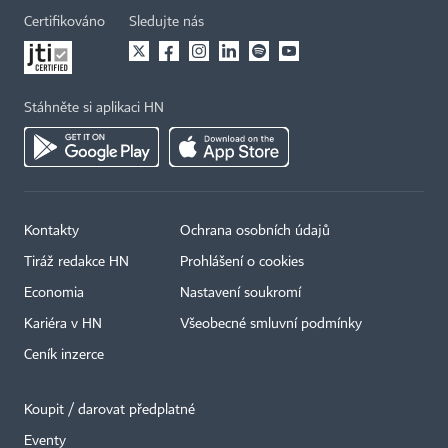
Certifikováno
Sledujte nás
Stáhněte si aplikaci HN
Kontakty
Ochrana osobních údajů
Tiráž redakce HN
Prohlášení o cookies
Economia
Nastavení soukromí
Kariéra v HN
Všeobecné smluvní podmínky
Ceník inzerce
Koupit / darovat předplatné
Eventy