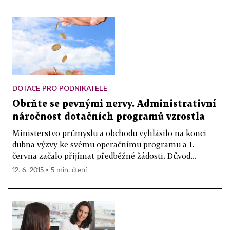
DOTACE PRO PODNIKATELE
Obrňte se pevnými nervy. Administrativní
náročnost dotačních programů vzrostla
Ministerstvo průmyslu a obchodu vyhlásilo na konci
dubna výzvy ke svému operačnímu programu a 1.
června začalo přijímat předběžné žádosti. Důvod...
12. 6. 2015 ▪ 5 min. čtení