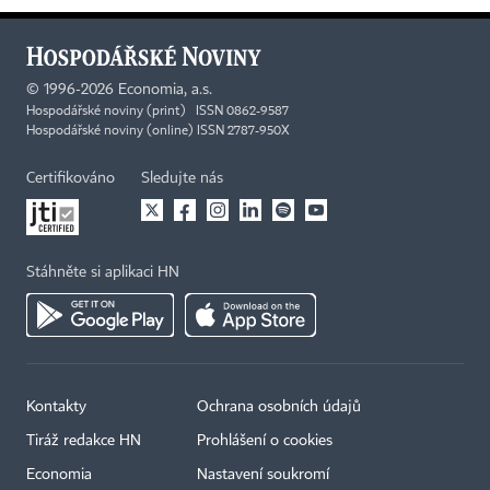
©
1996-2026
Economia, a.s.
Hospodářské noviny (print) ISSN 0862-9587
Hospodářské noviny (online) ISSN 2787-950X
Certifikováno
Sledujte nás
Stáhněte si aplikaci HN
Kontakty
Ochrana osobních údajů
Tiráž redakce HN
Prohlášení o cookies
Economia
Nastavení soukromí