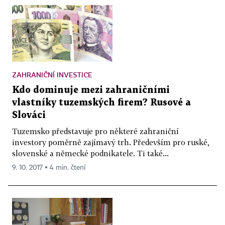
ZAHRANIČNÍ INVESTICE
Kdo dominuje mezi zahraničními
vlastníky tuzemských firem? Rusové a
Slováci
Tuzemsko představuje pro některé zahraniční
investory poměrně zajímavý trh. Především pro ruské,
slovenské a německé podnikatele. Ti také...
9. 10. 2017 ▪ 4 min. čtení