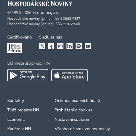
©
1996-2026
Economia, a.s.
Hospodářské noviny (print) ISSN 0862-9587
Hospodářské noviny (online) ISSN 2787-950X
Certifikováno
Sledujte nás
Stáhněte si aplikaci HN
Kontakty
Ochrana osobních údajů
Tiráž redakce HN
Prohlášení o cookies
Economia
Nastavení soukromí
Kariéra v HN
Všeobecné smluvní podmínky