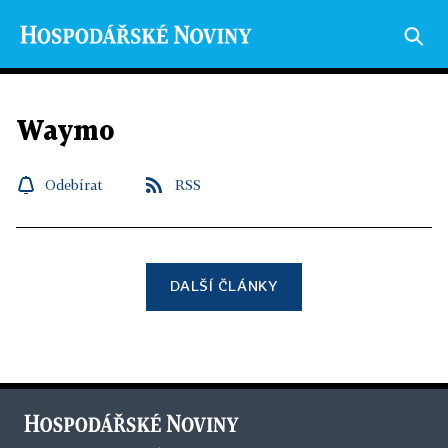
Waymo
Odebírat
RSS
DALŠÍ ČLÁNKY